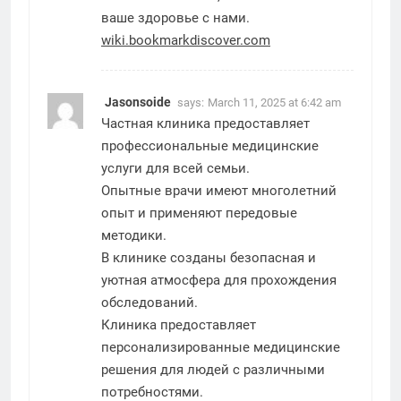
ваше здоровье с нами.
wiki.bookmarkdiscover.com
Jasonsoide
says:
March 11, 2025 at 6:42 am
Частная клиника предоставляет
профессиональные медицинские
услуги для всей семьи.
Опытные врачи имеют многолетний
опыт и применяют передовые
методики.
В клинике созданы безопасная и
уютная атмосфера для прохождения
обследований.
Клиника предоставляет
персонализированные медицинские
решения для людей с различными
потребностями.