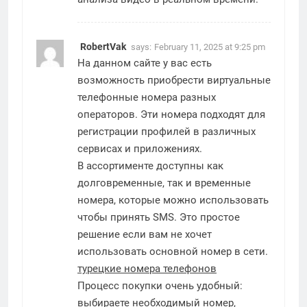
RobertVak
says:
February 11, 2025 at 9:25 pm
На данном сайте у вас есть
возможность приобрести виртуальные
телефонные номера разных
операторов. Эти номера подходят для
регистрации профилей в различных
сервисах и приложениях.
В ассортименте доступны как
долговременные, так и временные
номера, которые можно использовать
чтобы принять SMS. Это простое
решение если вам не хочет
использовать основной номер в сети.
турецкие номера телефонов
Процесс покупки очень удобный:
выбираете необходимый номер,