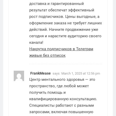
доставка и гарантированный
результат обеспечат эффективный
рост подписчиков. Цены выгодные, а
оформление заказа не требует лишних
действий. Начните продвижение уже
сегодня и нарастите аудиторию своего
канала!
Накрутка подписчиков в Телеграм
живые без отписок
FrankMease
says:
March 1, 2025 at 12:56 pm
Центр ментального здоровья — это
пространство, где любой может
получить помощь и
квалифицированную консультацию.
Специалисты работают с разными
запросами, включая повышенную