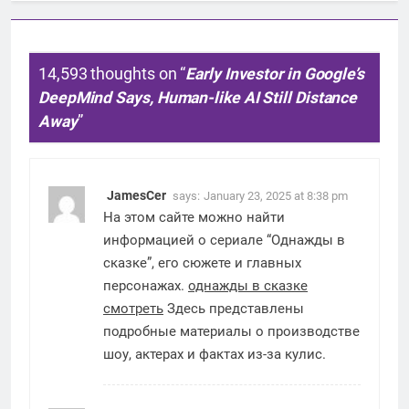
14,593 thoughts on “
Early Investor in Google’s
DeepMind Says, Human-like AI Still Distance
Away
”
JamesCer
says:
January 23, 2025 at 8:38 pm
На этом сайте можно найти
информацией о сериале “Однажды в
сказке”, его сюжете и главных
персонажах.
однажды в сказке
смотреть
Здесь представлены
подробные материалы о производстве
шоу, актерах и фактах из-за кулис.