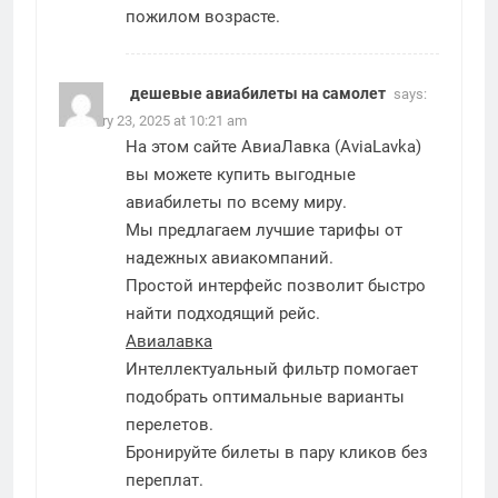
пожилом возрасте.
дешевые авиабилеты на самолет
says:
February 23, 2025 at 10:21 am
На этом сайте АвиаЛавка (AviaLavka)
вы можете купить выгодные
авиабилеты по всему миру.
Мы предлагаем лучшие тарифы от
надежных авиакомпаний.
Простой интерфейс позволит быстро
найти подходящий рейс.
Авиалавка
Интеллектуальный фильтр помогает
подобрать оптимальные варианты
перелетов.
Бронируйте билеты в пару кликов без
переплат.