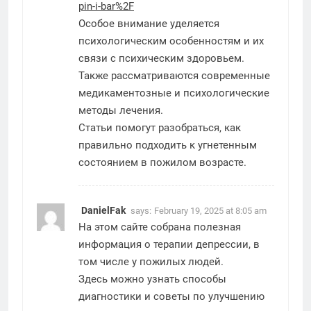
pin-i-bar%2F
Особое внимание уделяется
психологическим особенностям и их
связи с психическим здоровьем.
Также рассматриваются современные
медикаментозные и психологические
методы лечения.
Статьи помогут разобраться, как
правильно подходить к угнетенным
состоянием в пожилом возрасте.
DanielFak
says:
February 19, 2025 at 8:05 am
На этом сайте собрана полезная
информация о терапии депрессии, в
том числе у пожилых людей.
Здесь можно узнать способы
диагностики и советы по улучшению