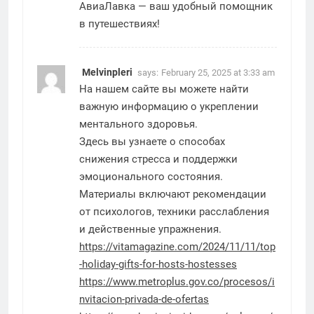
АвиаЛавка — ваш удобный помощник
в путешествиях!
Melvinpleri
says:
February 25, 2025 at 3:33 am
На нашем сайте вы можете найти
важную информацию о укреплении
ментального здоровья.
Здесь вы узнаете о способах
снижения стресса и поддержки
эмоционального состояния.
Материалы включают рекомендации
от психологов, техники расслабления
и действенные упражнения.
https://vitamagazine.com/2024/11/11/top
-holiday-gifts-for-hosts-hostesses
https://www.metroplus.gov.co/procesos/i
nvitacion-privada-de-ofertas