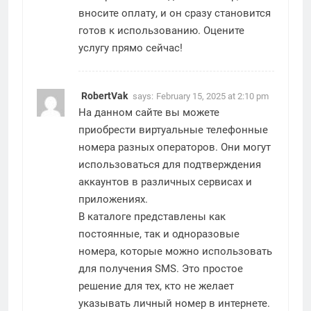
вносите оплату, и он сразу становится
готов к использованию. Оцените
услугу прямо сейчас!
RobertVak
says:
February 15, 2025 at 2:10 pm
На данном сайте вы можете
приобрести виртуальные телефонные
номера разных операторов. Они могут
использоваться для подтверждения
аккаунтов в различных сервисах и
приложениях.
В каталоге представлены как
постоянные, так и одноразовые
номера, которые можно использовать
для получения SMS. Это простое
решение для тех, кто не желает
указывать личный номер в интернете.