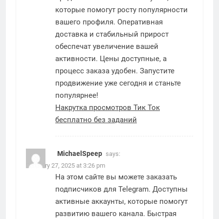
которые помогут росту популярности
вашего профиля. Оперативная
доставка и стабильный прирост
обеспечат увеличение вашей
активности. Цены доступные, а
процесс заказа удобен. Запустите
продвижение уже сегодня и станьте
популярнее!
Накрутка просмотров Тик Ток
бесплатно без заданий
MichaelSpeep
says:
February 27, 2025 at 3:26 pm
На этом сайте вы можете заказать
подписчиков для Telegram. Доступны
активные аккаунты, которые помогут
развитию вашего канала. Быстрая