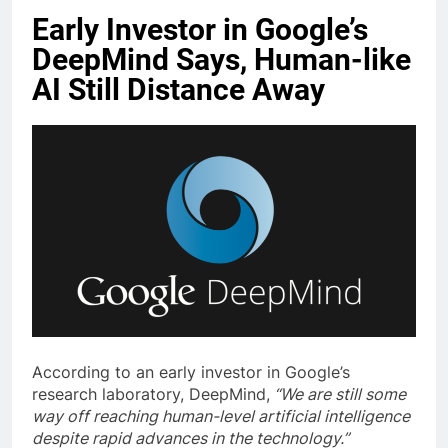
Early Investor in Google’s
DeepMind Says, Human-like
AI Still Distance Away
According to an early investor in Google’s
research laboratory, DeepMind,
“We are still some
way off reaching human-level artificial intelligence
despite rapid advances in the technology.”