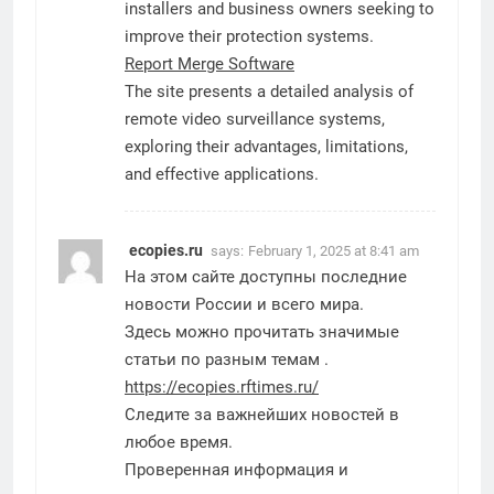
installers and business owners seeking to
improve their protection systems.
Report Merge Software
The site presents a detailed analysis of
remote video surveillance systems,
exploring their advantages, limitations,
and effective applications.
ecopies.ru
says:
February 1, 2025 at 8:41 am
На этом сайте доступны последние
новости России и всего мира.
Здесь можно прочитать значимые
статьи по разным темам .
https://ecopies.rftimes.ru/
Следите за важнейших новостей в
любое время.
Проверенная информация и