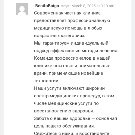
BenitoBoign
says:
March 8, 2025 at 3:19 am
Современная частная клиника
предоставляет профессиональную
медицинскую помощь в любых
возрастных категориях.
Мы гарантируем индивидуальный
подход эффективные методы лечения.
Команда профессионалов в нашей
клинике опытные и внимательные
врачи, применяющие новейшие
технологии.
Наши услуги включают широкий
спектр медицинских процедур, в том
числе медицинские услуги по
восстановлению здоровья.
Забота о вашем здоровье — основная
цель нашего обслуживания.
Свяжитесь с нами, и восстановите