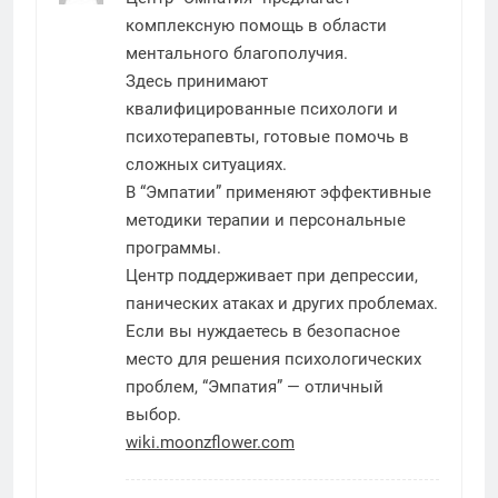
комплексную помощь в области
ментального благополучия.
Здесь принимают
квалифицированные психологи и
психотерапевты, готовые помочь в
сложных ситуациях.
В “Эмпатии” применяют эффективные
методики терапии и персональные
программы.
Центр поддерживает при депрессии,
панических атаках и других проблемах.
Если вы нуждаетесь в безопасное
место для решения психологических
проблем, “Эмпатия” — отличный
выбор.
wiki.moonzflower.com