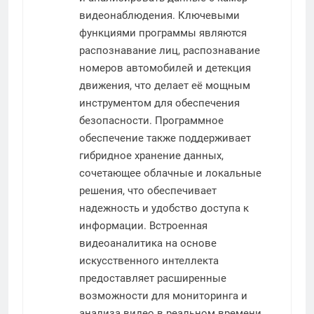
видеонаблюдения. Ключевыми
функциями программы являются
распознавание лиц, распознавание
номеров автомобилей и детекция
движения, что делает её мощным
инструментом для обеспечения
безопасности. Программное
обеспечение также поддерживает
гибридное хранение данных,
сочетающее облачные и локальные
решения, что обеспечивает
надежность и удобство доступа к
информации. Встроенная
видеоаналитика на основе
искусственного интеллекта
предоставляет расширенные
возможности для мониторинга и
анализа видео в реальном времени.