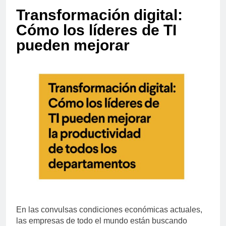
Transformación digital:
Cómo los líderes de TI
pueden mejorar
En las convulsas condiciones económicas actuales,
las empresas de todo el mundo están buscando