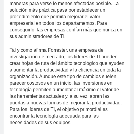
maneras para verse lo menos afectadas posible. La
solución más práctica pasa por establecer un
procedimiento que permita mejorar el valor
empresarial en todos los departamentos. Para
conseguirlo, las empresas confían más que nunca en
sus administradores de TI.
Tal y como afirma Forrester, una empresa de
investigación de mercado, los líderes de TI pueden
crear hojas de ruta del ámbito tecnológico que ayuden
a aumentar la productividad y la eficiencia en toda la
organización. Aunque este tipo de cambios suelen
parecer costosos en un inicio, las inversiones en
tecnología permiten aumentar al máximo el valor de
las herramientas actuales y, a su vez, abren las
puertas a nuevas formas de mejorar la productividad.
Para los líderes de TI, el objetivo primordial es
encontrar la tecnología adecuada para las
necesidades de sus equipos.