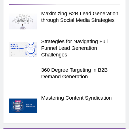
Maximizing B2B Lead Generation
through Social Media Strategies
Strategies for Navigating Full
Funnel Lead Generation
Challenges
360 Degree Targeting in B2B
Demand Generation
Mastering Content Syndication