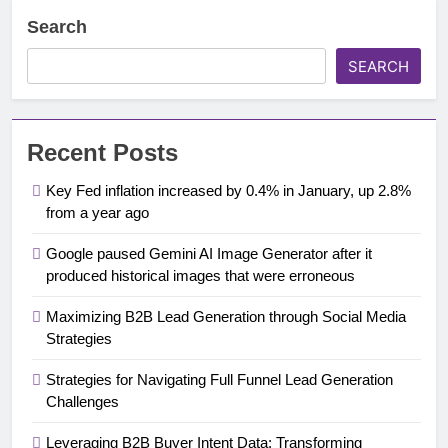
Search
SEARCH
Recent Posts
Key Fed inflation increased by 0.4% in January, up 2.8%
from a year ago
Google paused Gemini AI Image Generator after it
produced historical images that were erroneous
Maximizing B2B Lead Generation through Social Media
Strategies
Strategies for Navigating Full Funnel Lead Generation
Challenges
Leveraging B2B Buyer Intent Data: Transforming