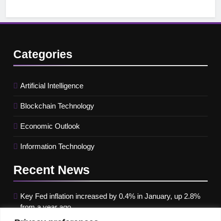
Categories
Artificial Intelligence
Blockchain Technology
Economic Outlook
Information Technology
Recent
News
Key Fed inflation increased by 0.4% in January, up 2.8%
from a year ago